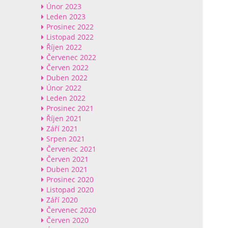
Únor 2023
Leden 2023
Prosinec 2022
Listopad 2022
Říjen 2022
Červenec 2022
Červen 2022
Duben 2022
Únor 2022
Leden 2022
Prosinec 2021
Říjen 2021
Září 2021
Srpen 2021
Červenec 2021
Červen 2021
Duben 2021
Prosinec 2020
Listopad 2020
Září 2020
Červenec 2020
Červen 2020