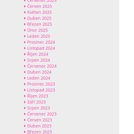
Červenec 2025
Červen 2025
Květen 2025
Duben 2025
Březen 2025
Únor 2025
Leden 2025
Prosinec 2024
Listopad 2024
Říjen 2024
Srpen 2024
Červenec 2024
Duben 2024
Leden 2024
Prosinec 2023
Listopad 2023
Říjen 2023
Září 2023
Srpen 2023
Červenec 2023
Červen 2023
Duben 2023
Březen 2023