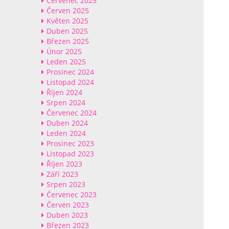
Červenec 2025
Červen 2025
Květen 2025
Duben 2025
Březen 2025
Únor 2025
Leden 2025
Prosinec 2024
Listopad 2024
Říjen 2024
Srpen 2024
Červenec 2024
Duben 2024
Leden 2024
Prosinec 2023
Listopad 2023
Říjen 2023
Září 2023
Srpen 2023
Červenec 2023
Červen 2023
Duben 2023
Březen 2023