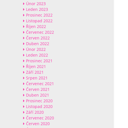
Únor 2023
Leden 2023
Prosinec 2022
Listopad 2022
Říjen 2022
Červenec 2022
Červen 2022
Duben 2022
Únor 2022
Leden 2022
Prosinec 2021
Říjen 2021
Září 2021
Srpen 2021
Červenec 2021
Červen 2021
Duben 2021
Prosinec 2020
Listopad 2020
Září 2020
Červenec 2020
Červen 2020