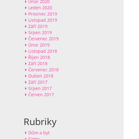
Únor 2020
Leden 2020
Prosinec 2019
Listopad 2019
Září 2019
Srpen 2019
Červenec 2019
Únor 2019
Listopad 2018
Říjen 2018
Září 2018
Červenec 2018
Duben 2018
Září 2017
Srpen 2017
Červen 2017
Rubriky
Dům a byt
Firmy