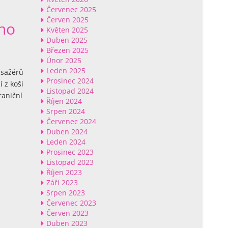
Červenec 2025
Červen 2025
ho
Květen 2025
Duben 2025
Březen 2025
Únor 2025
Leden 2025
asažérů
Prosinec 2024
 z koši
Listopad 2024
raniční
Říjen 2024
Srpen 2024
Červenec 2024
Duben 2024
Leden 2024
Prosinec 2023
Listopad 2023
Říjen 2023
Září 2023
Srpen 2023
Červenec 2023
Červen 2023
Duben 2023