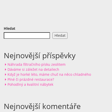
Hledat
Hledat
Nejnovější příspěvky
Náhrada filtračního písku zeolitem
Dáváme si záležet na detailech
Když je horké léto, máme chuť na něco chladného
Plné či prázdné restaurace?
Pohodlný a kvalitní nábytek
Nejnovější komentáře