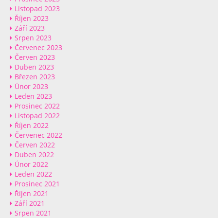
Listopad 2023
Říjen 2023
Září 2023
Srpen 2023
Červenec 2023
Červen 2023
Duben 2023
Březen 2023
Únor 2023
Leden 2023
Prosinec 2022
Listopad 2022
Říjen 2022
Červenec 2022
Červen 2022
Duben 2022
Únor 2022
Leden 2022
Prosinec 2021
Říjen 2021
Září 2021
Srpen 2021