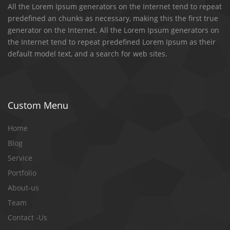
All the Lorem Ipsum generators on the Internet tend to repeat
predefined an chunks as necessary, making this the first true
generator on the Internet. All the Lorem Ipsum generators on
the Internet tend to repeat predefined Lorem Ipsum as their
default model text, and a search for web sites.
Custom Menu
Home
Blog
Service
Portfolio
About-us
Team
Contact -Us