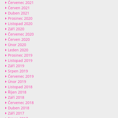
Červenec 2021
Červen 2021
Duben 2021
Prosinec 2020
Listopad 2020
Září 2020
Červenec 2020
Červen 2020
Únor 2020
Leden 2020
Prosinec 2019
Listopad 2019
Září 2019
Srpen 2019
Červenec 2019
Únor 2019
Listopad 2018
Říjen 2018
Září 2018
Červenec 2018
Duben 2018
Září 2017