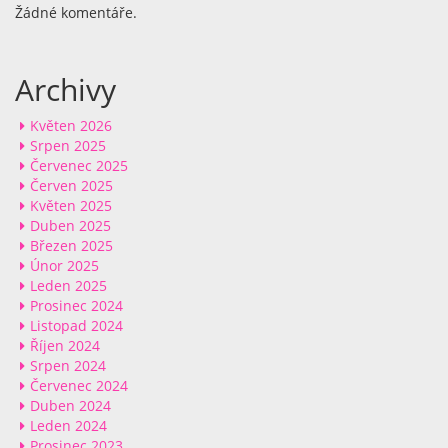
Žádné komentáře.
Archivy
Květen 2026
Srpen 2025
Červenec 2025
Červen 2025
Květen 2025
Duben 2025
Březen 2025
Únor 2025
Leden 2025
Prosinec 2024
Listopad 2024
Říjen 2024
Srpen 2024
Červenec 2024
Duben 2024
Leden 2024
Prosinec 2023