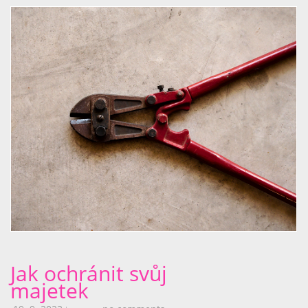
Jak ochránit svůj
majetek