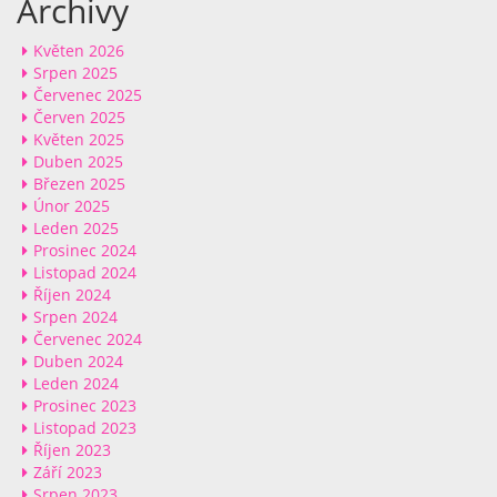
Archivy
Květen 2026
Srpen 2025
Červenec 2025
Červen 2025
Květen 2025
Duben 2025
Březen 2025
Únor 2025
Leden 2025
Prosinec 2024
Listopad 2024
Říjen 2024
Srpen 2024
Červenec 2024
Duben 2024
Leden 2024
Prosinec 2023
Listopad 2023
Říjen 2023
Září 2023
Srpen 2023