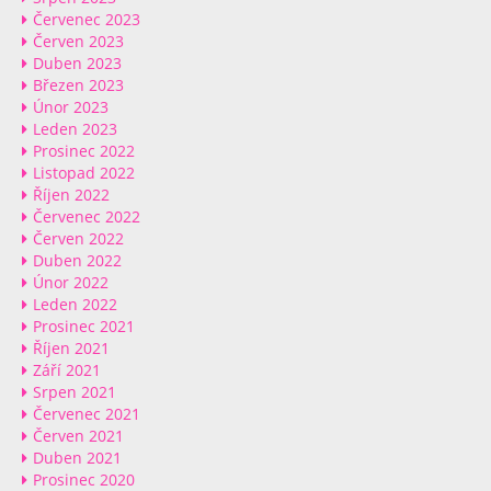
Červenec 2023
Červen 2023
Duben 2023
Březen 2023
Únor 2023
Leden 2023
Prosinec 2022
Listopad 2022
Říjen 2022
Červenec 2022
Červen 2022
Duben 2022
Únor 2022
Leden 2022
Prosinec 2021
Říjen 2021
Září 2021
Srpen 2021
Červenec 2021
Červen 2021
Duben 2021
Prosinec 2020