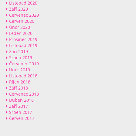
Listopad 2020
Září 2020
Červenec 2020
Červen 2020
Únor 2020
Leden 2020
Prosinec 2019
Listopad 2019
Září 2019
Srpen 2019
Červenec 2019
Únor 2019
Listopad 2018
Říjen 2018
Září 2018
Červenec 2018
Duben 2018
Září 2017
Srpen 2017
Červen 2017