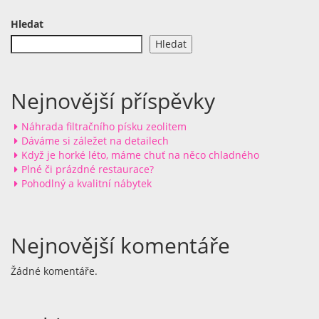
Hledat
Hledat
Nejnovější příspěvky
Náhrada filtračního písku zeolitem
Dáváme si záležet na detailech
Když je horké léto, máme chuť na něco chladného
Plné či prázdné restaurace?
Pohodlný a kvalitní nábytek
Nejnovější komentáře
Žádné komentáře.