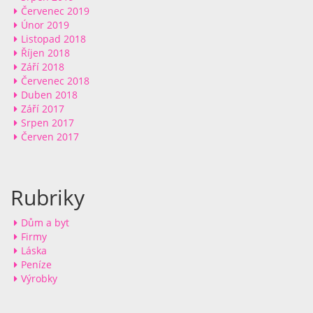
Červenec 2019
Únor 2019
Listopad 2018
Říjen 2018
Září 2018
Červenec 2018
Duben 2018
Září 2017
Srpen 2017
Červen 2017
Rubriky
Dům a byt
Firmy
Láska
Peníze
Výrobky