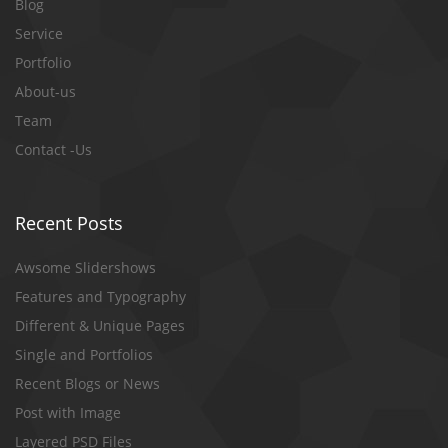
Blog
Service
Portfolio
About-us
Team
Contact -Us
Recent Posts
Awsome Slidershows
Features and Typography
Different & Unique Pages
Single and Portfolios
Recent Blogs or News
Post with Image
Layered PSD Files