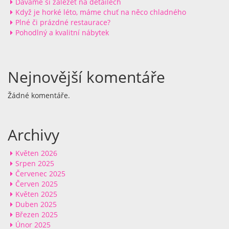
Dáváme si záležet na detailech
Když je horké léto, máme chuť na něco chladného
Plné či prázdné restaurace?
Pohodlný a kvalitní nábytek
Nejnovější komentáře
Žádné komentáře.
Archivy
Květen 2026
Srpen 2025
Červenec 2025
Červen 2025
Květen 2025
Duben 2025
Březen 2025
Únor 2025