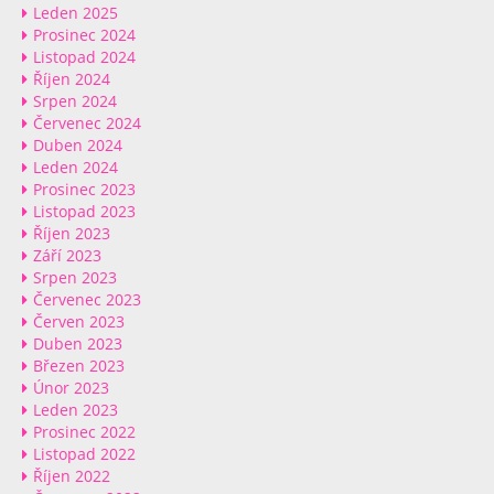
Leden 2025
Prosinec 2024
Listopad 2024
Říjen 2024
Srpen 2024
Červenec 2024
Duben 2024
Leden 2024
Prosinec 2023
Listopad 2023
Říjen 2023
Září 2023
Srpen 2023
Červenec 2023
Červen 2023
Duben 2023
Březen 2023
Únor 2023
Leden 2023
Prosinec 2022
Listopad 2022
Říjen 2022