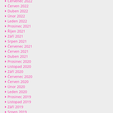
Červenec 2022
Červen 2022
Duben 2022
Únor 2022
Leden 2022
Prosinec 2021
Říjen 2021
Září 2021
Srpen 2021
Červenec 2021
Červen 2021
Duben 2021
Prosinec 2020
Listopad 2020
Září 2020
Červenec 2020
Červen 2020
Únor 2020
Leden 2020
Prosinec 2019
Listopad 2019
Září 2019
Srpen 2019