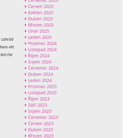
Červenec 2025
Červen 2025
Květen 2025
Duben 2025
Březen 2025
Únor 2025
Leden 2025
y zahrád
Prosinec 2024
nohem vět
Listopad 2024
Říjen 2024
ních řet
Srpen 2024
Červenec 2024
Duben 2024
Leden 2024
Prosinec 2023
Listopad 2023
Říjen 2023
Září 2023
Srpen 2023
Červenec 2023
Červen 2023
Duben 2023
Březen 2023