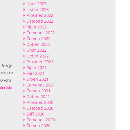
Únor 2023
Leden 2023
Prosinec 2022
Listopad 2022
Říjen 2022
Červenec 2022
Červen 2022
Duben 2022
Únor 2022
Leden 2022
Prosinec 2021
že si je
Říjen 2021
Září 2021
eninu a o
Srpen 2021
80 koru
Červenec 2021
dní skle
Červen 2021
Duben 2021
Prosinec 2020
Listopad 2020
Září 2020
Červenec 2020
Červen 2020