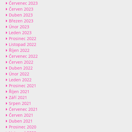
Červenec 2023
Červen 2023
Duben 2023
Březen 2023
Únor 2023
Leden 2023
Prosinec 2022
Listopad 2022
Říjen 2022
Červenec 2022
Červen 2022
Duben 2022
Únor 2022
Leden 2022
Prosinec 2021
Říjen 2021
Září 2021
Srpen 2021
Červenec 2021
Červen 2021
Duben 2021
Prosinec 2020