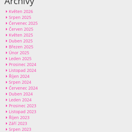
Archivy
Květen 2026
Srpen 2025
Červenec 2025
Červen 2025
Květen 2025
Duben 2025
Březen 2025
Únor 2025
Leden 2025
Prosinec 2024
Listopad 2024
Říjen 2024
Srpen 2024
Červenec 2024
Duben 2024
Leden 2024
Prosinec 2023
Listopad 2023
Říjen 2023
Září 2023
Srpen 2023