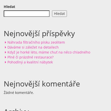
Hledat
Hledat
Nejnovější příspěvky
Náhrada filtračního písku zeolitem
Dáváme si záležet na detailech
Když je horké léto, máme chuť na něco chladného
Plné či prázdné restaurace?
Pohodlný a kvalitní nábytek
Nejnovější komentáře
Žádné komentáře.