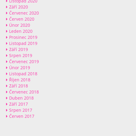
Listopad 2020
Září 2020
Červenec 2020
Červen 2020
Únor 2020
Leden 2020
Prosinec 2019
Listopad 2019
Září 2019
Srpen 2019
Červenec 2019
Únor 2019
Listopad 2018
Říjen 2018
Září 2018
Červenec 2018
Duben 2018
Září 2017
Srpen 2017
Červen 2017