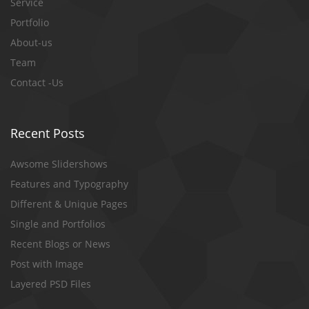
Service
Portfolio
About-us
Team
Contact -Us
Recent Posts
Awsome Slidershows
Features and Typography
Different & Unique Pages
Single and Portfolios
Recent Blogs or News
Post with Image
Layered PSD Files