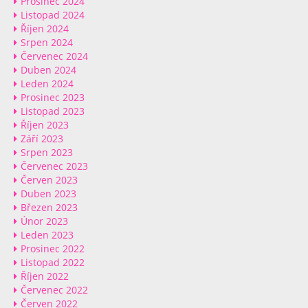
Prosinec 2024
Listopad 2024
Říjen 2024
Srpen 2024
Červenec 2024
Duben 2024
Leden 2024
Prosinec 2023
Listopad 2023
Říjen 2023
Září 2023
Srpen 2023
Červenec 2023
Červen 2023
Duben 2023
Březen 2023
Únor 2023
Leden 2023
Prosinec 2022
Listopad 2022
Říjen 2022
Červenec 2022
Červen 2022