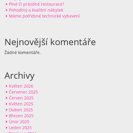
Plné či prázdné restaurace?
Pohodlný a kvalitní nábytek
Máme potřebné technické vybavení
Nejnovější komentáře
Žádné komentáře.
Archivy
Květen 2026
Červenec 2025
Červen 2025
Květen 2025
Duben 2025
Březen 2025
Únor 2025
Leden 2025