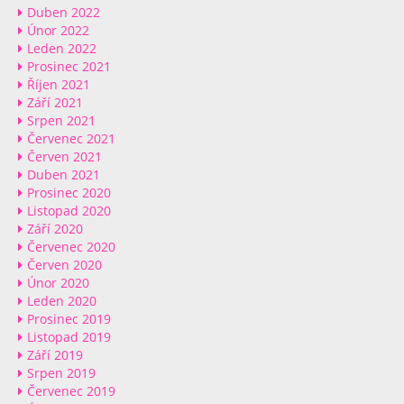
Duben 2022
Únor 2022
Leden 2022
Prosinec 2021
Říjen 2021
Září 2021
Srpen 2021
Červenec 2021
Červen 2021
Duben 2021
Prosinec 2020
Listopad 2020
Září 2020
Červenec 2020
Červen 2020
Únor 2020
Leden 2020
Prosinec 2019
Listopad 2019
Září 2019
Srpen 2019
Červenec 2019