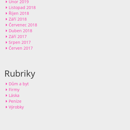
Únor 2019
Listopad 2018
Říjen 2018
Září 2018
Červenec 2018
Duben 2018
Září 2017
Srpen 2017
Červen 2017
Rubriky
Dům a byt
Firmy
Láska
Peníze
Výrobky