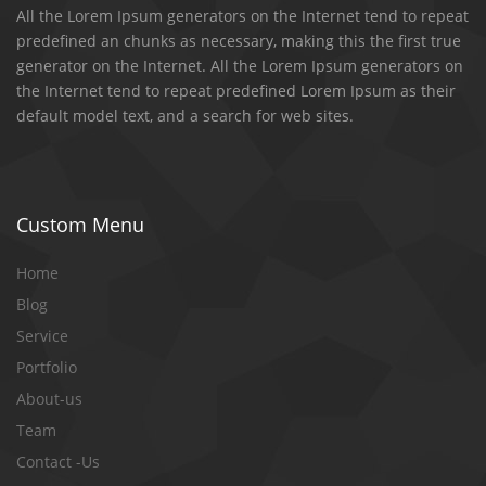
All the Lorem Ipsum generators on the Internet tend to repeat
predefined an chunks as necessary, making this the first true
generator on the Internet. All the Lorem Ipsum generators on
the Internet tend to repeat predefined Lorem Ipsum as their
default model text, and a search for web sites.
Custom Menu
Home
Blog
Service
Portfolio
About-us
Team
Contact -Us