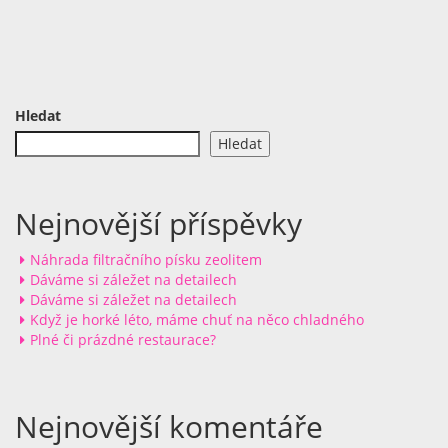
Hledat
Hledat
Nejnovější příspěvky
Náhrada filtračního písku zeolitem
Dáváme si záležet na detailech
Dáváme si záležet na detailech
Když je horké léto, máme chuť na něco chladného
Plné či prázdné restaurace?
Nejnovější komentáře