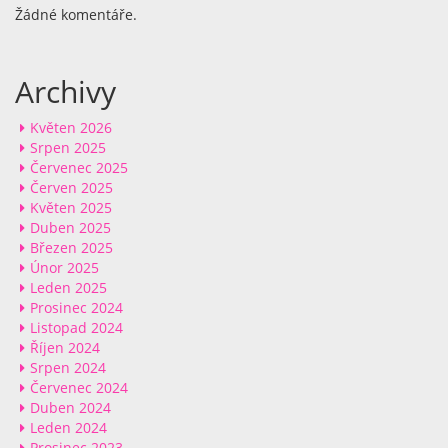
Žádné komentáře.
Archivy
Květen 2026
Srpen 2025
Červenec 2025
Červen 2025
Květen 2025
Duben 2025
Březen 2025
Únor 2025
Leden 2025
Prosinec 2024
Listopad 2024
Říjen 2024
Srpen 2024
Červenec 2024
Duben 2024
Leden 2024
Prosinec 2023