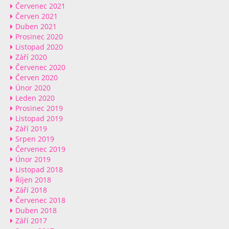
Červenec 2021
Červen 2021
Duben 2021
Prosinec 2020
Listopad 2020
Září 2020
Červenec 2020
Červen 2020
Únor 2020
Leden 2020
Prosinec 2019
Listopad 2019
Září 2019
Srpen 2019
Červenec 2019
Únor 2019
Listopad 2018
Říjen 2018
Září 2018
Červenec 2018
Duben 2018
Září 2017