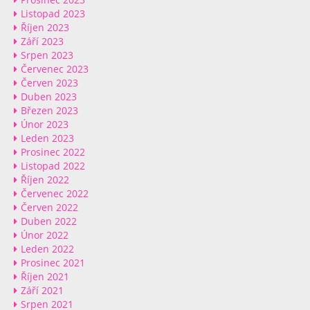
Listopad 2023
Říjen 2023
Září 2023
Srpen 2023
Červenec 2023
Červen 2023
Duben 2023
Březen 2023
Únor 2023
Leden 2023
Prosinec 2022
Listopad 2022
Říjen 2022
Červenec 2022
Červen 2022
Duben 2022
Únor 2022
Leden 2022
Prosinec 2021
Říjen 2021
Září 2021
Srpen 2021