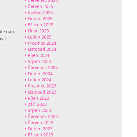
Červenec 2025
Červen 2025
Květen 2025
Duben 2025
Březen 2025
Únor 2025
ale nap
Leden 2025
vit.
Prosinec 2024
Listopad 2024
Říjen 2024
Srpen 2024
Červenec 2024
Duben 2024
Leden 2024
Prosinec 2023
Listopad 2023
Říjen 2023
Září 2023
Srpen 2023
Červenec 2023
Červen 2023
Duben 2023
Březen 2023