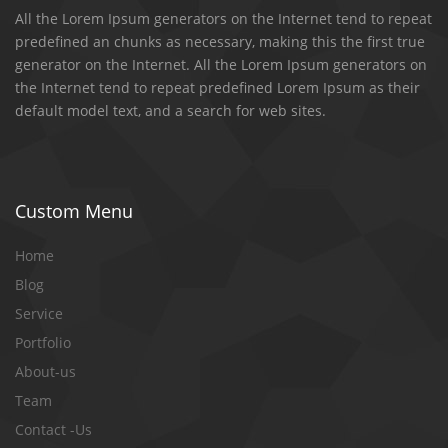
All the Lorem Ipsum generators on the Internet tend to repeat
predefined an chunks as necessary, making this the first true
generator on the Internet. All the Lorem Ipsum generators on
the Internet tend to repeat predefined Lorem Ipsum as their
default model text, and a search for web sites.
Custom Menu
Home
Blog
Service
Portfolio
About-us
Team
Contact -Us