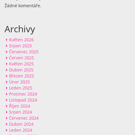
Žádné komentáře.
Archivy
Květen 2026
Srpen 2025
Červenec 2025
Červen 2025
Květen 2025
Duben 2025
Březen 2025
Únor 2025
Leden 2025
Prosinec 2024
Listopad 2024
Říjen 2024
Srpen 2024
Červenec 2024
Duben 2024
Leden 2024