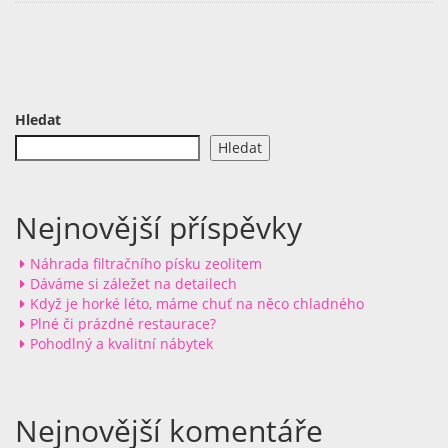
Hledat
Hledat
Nejnovější příspěvky
Náhrada filtračního písku zeolitem
Dáváme si záležet na detailech
Když je horké léto, máme chuť na něco chladného
Plné či prázdné restaurace?
Pohodlný a kvalitní nábytek
Nejnovější komentáře