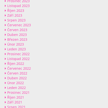
Prosinec 2023
Listopad 2023
Říjen 2023
Září 2023
Srpen 2023
Červenec 2023
Červen 2023
Duben 2023
Březen 2023
Únor 2023
Leden 2023
Prosinec 2022
Listopad 2022
Říjen 2022
Červenec 2022
Červen 2022
Duben 2022
Únor 2022
Leden 2022
Prosinec 2021
Říjen 2021
Září 2021
Srpen 2021