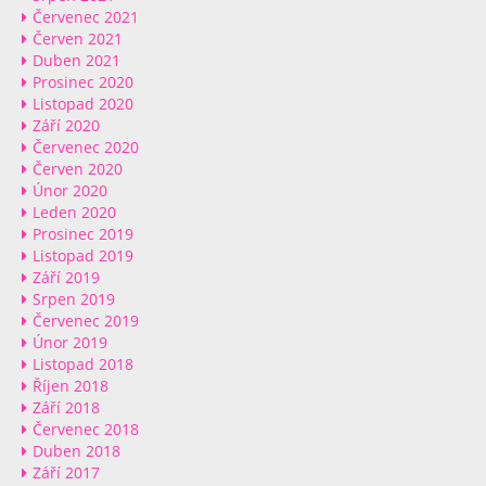
Červenec 2021
Červen 2021
Duben 2021
Prosinec 2020
Listopad 2020
Září 2020
Červenec 2020
Červen 2020
Únor 2020
Leden 2020
Prosinec 2019
Listopad 2019
Září 2019
Srpen 2019
Červenec 2019
Únor 2019
Listopad 2018
Říjen 2018
Září 2018
Červenec 2018
Duben 2018
Září 2017